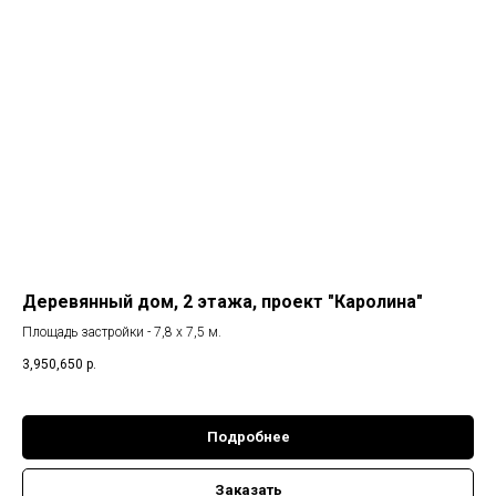
Деревянный дом, 2 этажа, проект "Каролина"
Площадь застройки - 7,8 х 7,5 м.
3,950,650
р.
Подробнее
Заказать