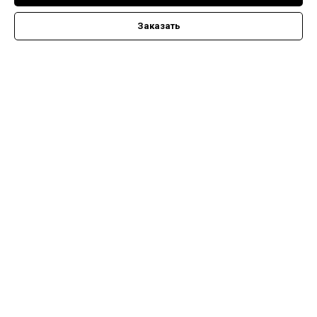
Заказать