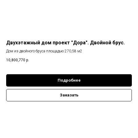
Двухэтажный дом проект "Дора". Двойной брус.
Дом из двойного бруса площадью 270,58 м2
10,800,770
р.
Подробнее
Заказать