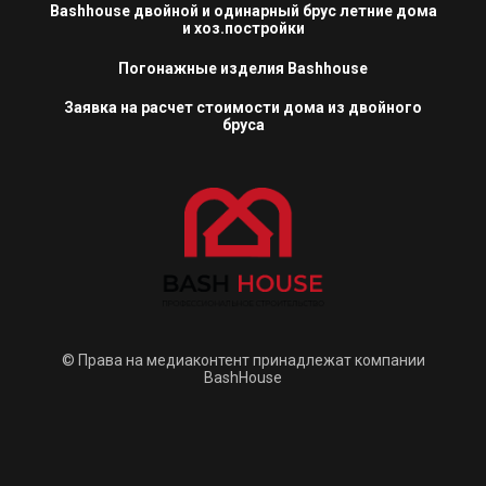
Bashhouse двойной и одинарный брус летние дома
и хоз.постройки
Погонажные изделия Bashhouse
Заявка на расчет стоимости дома из двойного
бруса
© Права на медиаконтент принадлежат компании
BashHouse