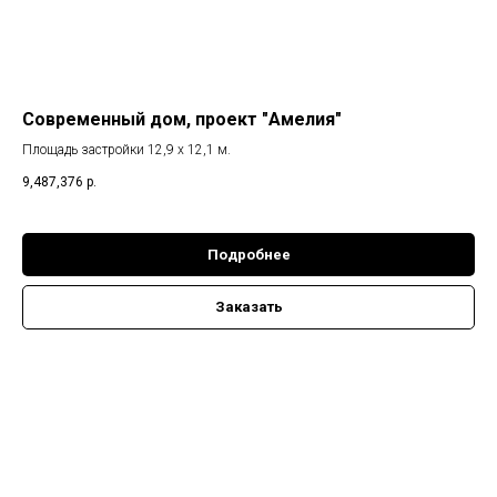
Современный дом, проект "Амелия"
Площадь застройки 12,9 х 12,1 м.
9,487,376
р.
Подробнее
Заказать