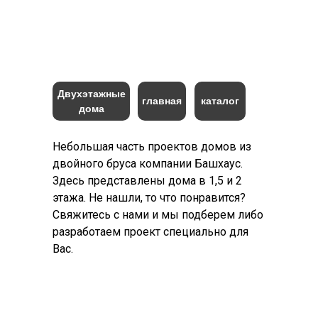
Двухэтажные
главная
каталог
дома
Небольшая часть проектов домов из
двойного бруса компании Башхаус.
Здесь представлены дома в 1,5 и 2
этажа. Не нашли, то что понравится?
Свяжитесь с нами и мы подберем либо
разработаем проект специально для
Вас.