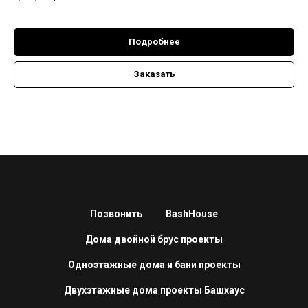
Подробнее
Заказать
Позвонить
BashHouse
Дома двойной брус проекты
Одноэтажные дома и бани проекты
Двухэтажные дома проекты Башхаус