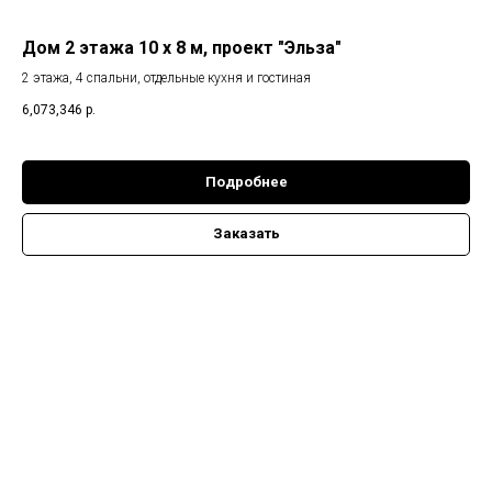
Дом 2 этажа 10 х 8 м, проект "Эльза"
2 этажа, 4 спальни, отдельные кухня и гостиная
6,073,346
р.
Подробнее
Заказать