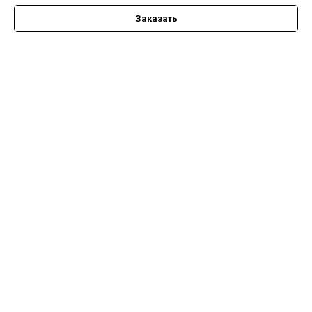
Заказать