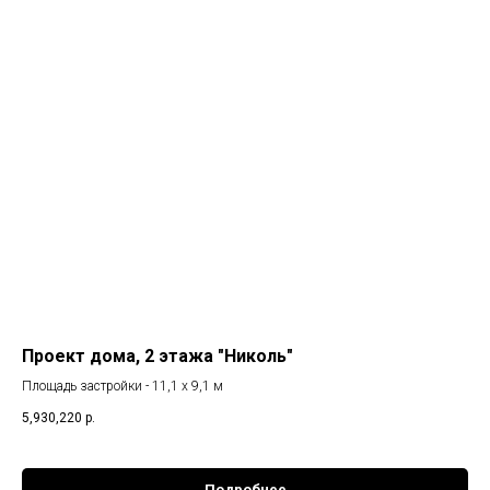
Проект дома, 2 этажа "Николь"
Площадь застройки - 11,1 х 9,1 м
5,930,220
р.
Подробнее