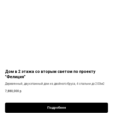
Дом в 2 этажа со вторым светом по проекту
"Фелиция"
Деревянный, двухэтажный дом из двойного бруса, 4 спальни до 200м2
7,880,000
р.
Подробнее