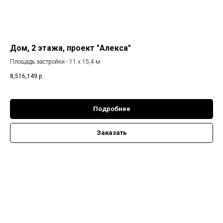
Дом, 2 этажа, проект "Алекса"
Площадь застройки - 11 х 15,4 м.
8,516,149
р.
Подробнее
Заказать