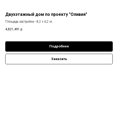
Двухэтажный дом по проекту "Оливия"
Площадь застройки - 8,2 х 6,2 м.
4,821,491
р.
Подробнее
Заказать