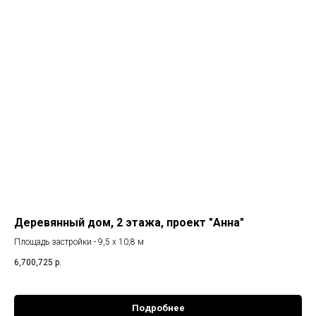
Деревянный дом, 2 этажа, проект "Анна"
Площадь застройки - 9,5 х 10,8 м
6,700,725
р.
Подробнее